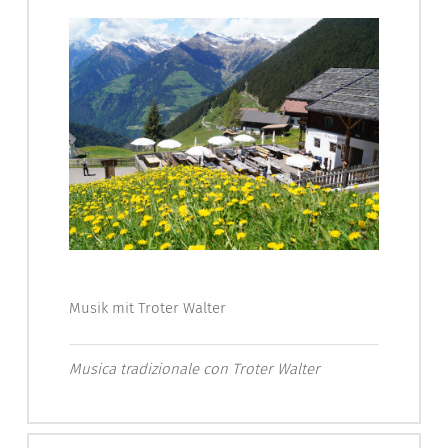
Musik mit Troter Walter
Musica tradizionale con Troter Walter