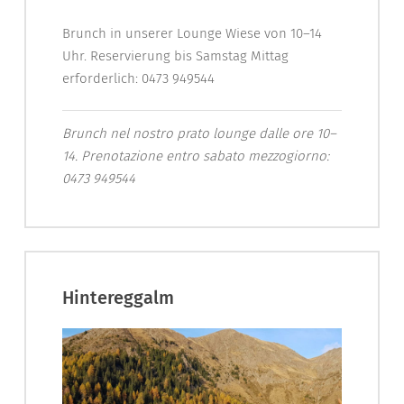
Brunch in unserer Lounge Wiese von 10–14
Uhr. Reservierung bis Samstag Mittag
erforderlich: 0473 949544
Brunch nel nostro prato lounge dalle ore 10–
14. Prenotazione entro sabato mezzogiorno:
0473 949544
Hintereggalm