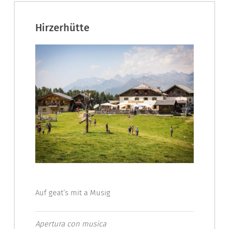
Hirzerhütte
Auf geat’s mit a Musig
Apertura con musica