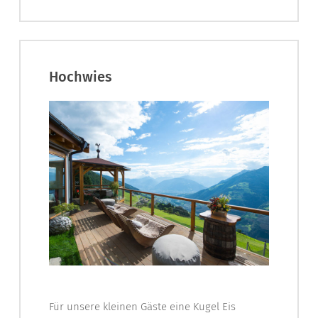
Hochwies
Für unsere kleinen Gäste eine Kugel Eis