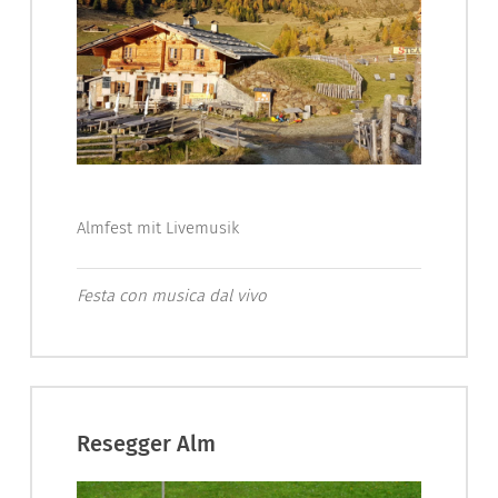
Almfest mit Livemusik
Festa con musica dal vivo
Resegger Alm