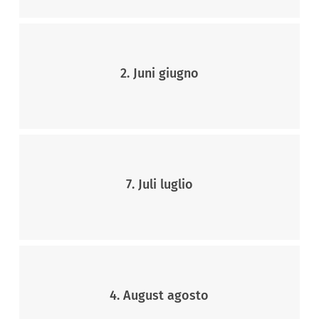
2. Juni giugno
7. Juli luglio
4. August agosto