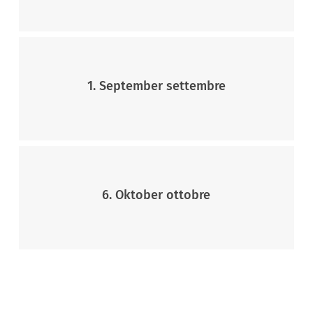
1. September settembre
6. Oktober ottobre