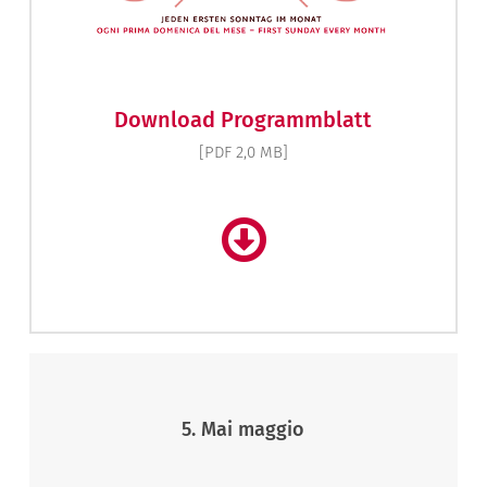
Download Programmblatt
[PDF 2,0 MB]
5. Mai maggio