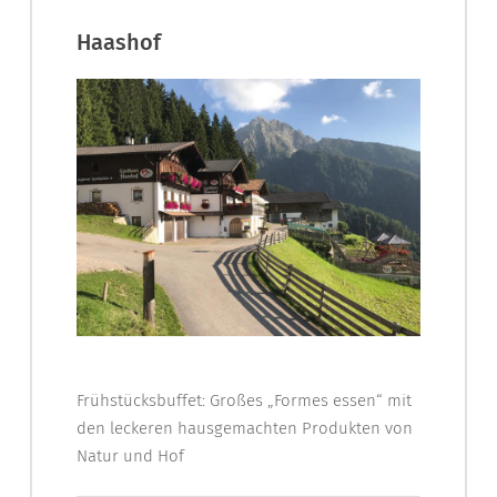
Haashof
Frühstücksbuffet: Großes „Formes essen“ mit
den leckeren hausgemachten Produkten von
Natur und Hof