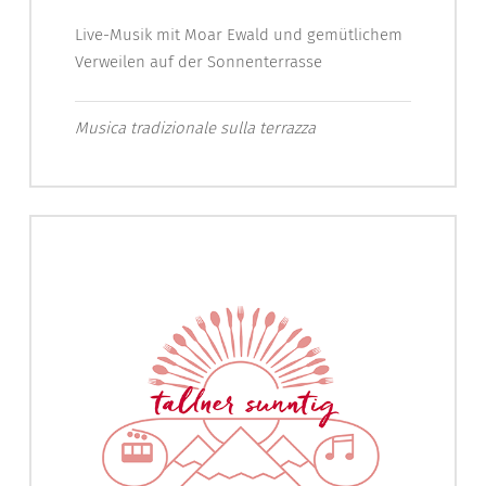
Live-Musik mit Moar Ewald und gemütlichem
Verweilen auf der Sonnenterrasse
Musica tradizionale sulla terrazza