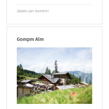
Gelato per bambini
Gompm Alm