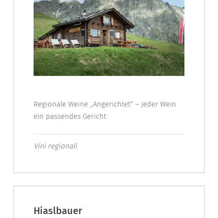
Regionale Weine „Angerichtet“ – jeder Wein
ein passendes Gericht
Vini regionali
Hiaslbauer