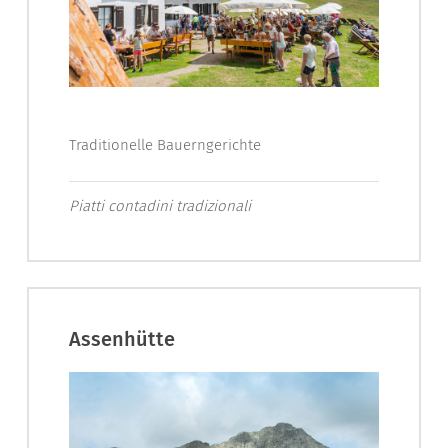
Traditionelle Bauerngerichte
Piatti contadini tradizionali
Assenhütte