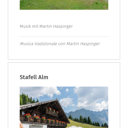
Musik mit Martin Haspinger
Musica tradizionale con Martin Haspinger
Stafell Alm