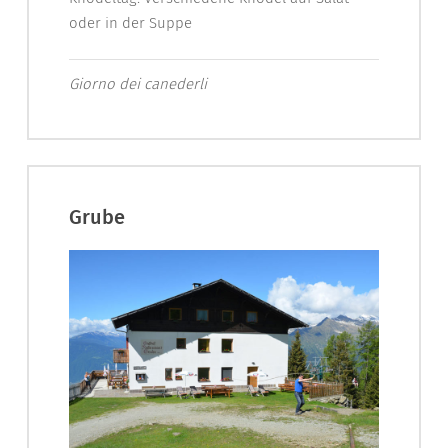
oder in der Suppe
Giorno dei canederli
Grube