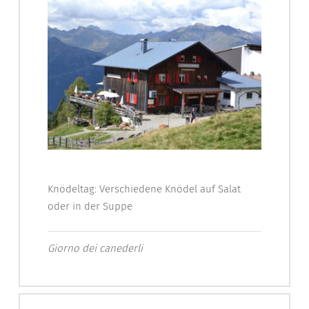
Knödeltag: Verschiedene Knödel auf Salat
oder in der Suppe
Giorno dei canederli