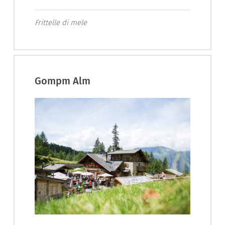
Frittelle di mele
Gompm Alm