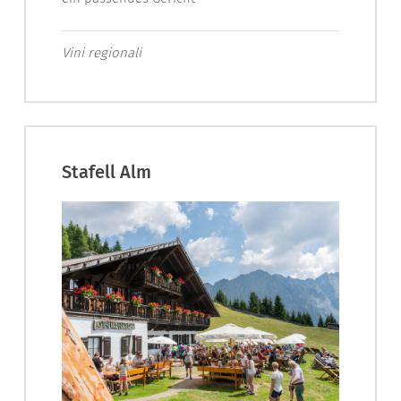
Vini regionali
Stafell Alm