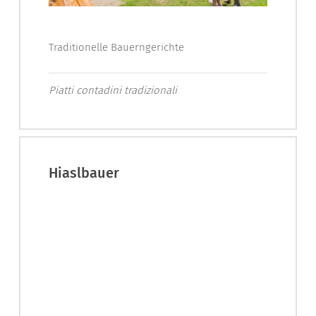
Traditionelle Bauerngerichte
Piatti contadini tradizionali
Hiaslbauer