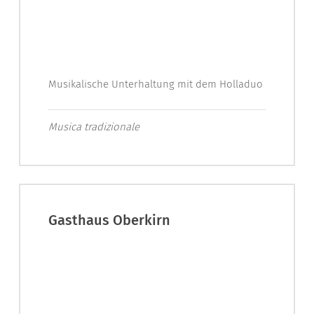
Musikalische Unterhaltung mit dem Holladuo
Musica tradizionale
Gasthaus Oberkirn