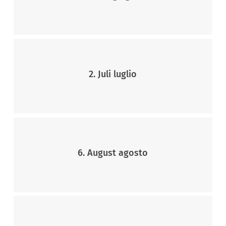
2. Juli luglio
6. August agosto