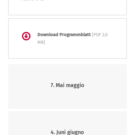
Download Programmblatt
[PDF 2,0
MB]
7. Mai maggio
4. Juni giugno