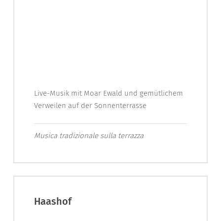
Live-Musik mit Moar Ewald und gemütlichem
Verweilen auf der Sonnenterrasse
Musica tradizionale sulla terrazza
Haashof