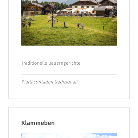
Traditionelle Bauerngerichte
Piatti contadini tradizionali
Klammeben