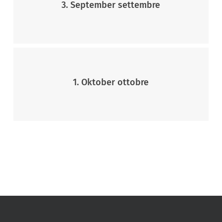
3. September settembre
1. Oktober ottobre